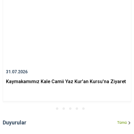
31.07.2026
Kaymakamımız Kale Camii Yaz Kur'an Kursu'na Ziyaret
Duyurular
Tümü