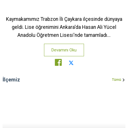
Kaymakamımız Trabzon İli Çaykara ilçesinde dünyaya
geldi. Lise öğrenimini Ankara'da Hasan Ali Yücel
Anadolu Öğretmen Lisesi'nde tamamladı...
Devamını Oku
İlçemiz
Tümü